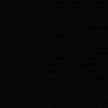
智能制造为自来水无负压365bet英国
的最新网站 设备行业发展注入新
未来，随着技术的发展，自来水无负压365
365的最新网站 设备行业将迎来更加
十年到十五年，传统制造业面临的痛苦
果不能从规模化、...
变频恒压365bet英国_365bet
设置物业普通水电工可以操作吗
长沙中赢365bet英国_365bet娱乐_
触摸屏+PLC，用户可以在屏幕上直观
简单方便，像玩手机一样。普通水电工
制。...
中赢365bet英国_365bet娱乐