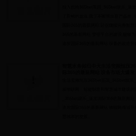
投入也给365bet英国_365bet娱乐
了新鲜的血液,除了不断推出新产品外, 中赢3
国际365的最新网站 还在继续完善智慧36
365的最新网站 管理平台的建设,能够为区域
速发国际365的最新网站 设备的改造升级
智慧水务如日中天生活变频恒压365b
际365的最新网站 设备市场大爆发
生活变频恒压365bet英国_365bet
展物联网、智能制造和智慧城市建设的基础
_365bet娱乐_速发国际365的最新网站 
速发国际365的最新网站 物联网领域
慧城市的发展...