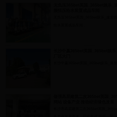
无负压365bet英国_365bet娱
频恒压给水装置成品车间
无负压365bet英国_365bet娱乐_
给水装置成品车间...
长沙中赢365bet英国_365bet
厂区大门
长沙中赢365bet英国_365bet娱乐_速
做强高层建筑二次365bet英国_36
网站 设备产业 推动经济绿色发展
长沙市高层建筑二次365bet英国_365
备产业发展迅速，已经形成“四园一区一