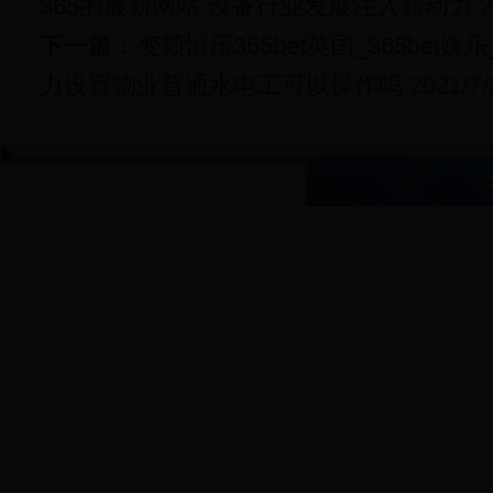
365的最新网站 设备行业发展注入新动力
2
下一篇：
变频恒压365bet英国_365bet
力设置物业普通水电工可以操作吗
2021/7/