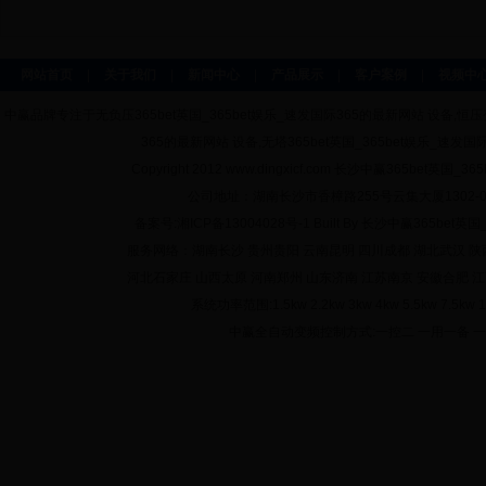
网站首页
|
关于我们
|
新闻中心
|
产品展示
|
客户案例
|
视频中
联
中赢品牌专注于无负压365bet英国_365bet娱乐_速发国际365的最新网站 设备,恒压变频
365的最新网站 设备,无塔365bet英国_365bet娱乐
Copyright 2012
www.dingxicf.com
长沙中赢365bet英国_365b
公司地址：湖南长沙市香樟路255号云集大厦1302-05号 电话
备案号:湘ICP备13004028号-1
Built By
长沙中赢365bet英国
服务网络：湖南长沙 贵州贵阳 云南昆明 四川成都 湖北武汉 陕
河北石家庄 山西太原 河南郑州 山东济南 江苏南京 安徽合肥 
系统功率范围:1.5kw 2.2kw 3kw 4kw 5.5kw 7.5kw 11
中赢全自动变频控制方式:一控二 一用一备 一