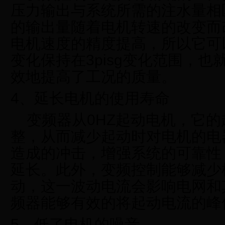
压力输出与系统所需的注水量相
的输出量随着电机转速的改变而
电机速度的精度提高，所以它可
变化保持在3pisg变化范围，也就
效地提高了工况的质量。
4、延长电机的使用寿命
变频器从0HZ起动电机，它的
整，从而减少起动时对电机的电
造成的冲击，增强系统的可靠性
延长。此外，变频控制能够减少
动，这一波动电流会影响电网和
频器能够有效的将起动电流的峰
5、低了电机的噪音