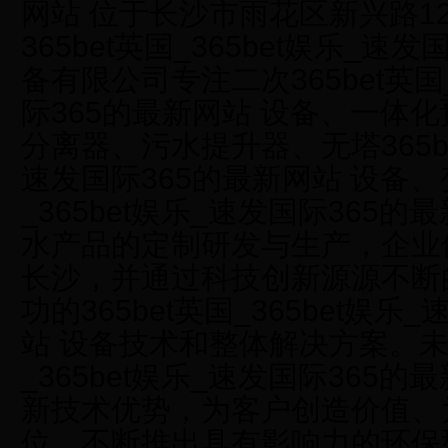
网站 位于长沙市雨花区新兴路1
365bet英国_365bet娱乐_速
备有限公司专注二次365bet英国_
际365的最新网站 设备、一体
分离器、污水提升器、无塔365bet
速发国际365的最新网站 设备、变
_365bet娱乐_速发国际365
水产品的定制研发与生产，企业
长沙，并通过科技创新源源不断
功的365bet英国_365bet娱乐
站 设备技术和整体解决方案。未来
_365bet娱乐_速发国际365
新技术优势，为客户创造价值、
位，不断推出具有影响力的环保