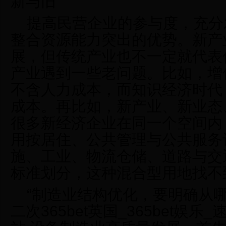
新与旧
提高民营企业的参与度，充分
整合资源能力突出的优势。新产
展，但传统产业也不一定就代表
产业遇到一些老问题。比如，增
不含人力成本，而知识经济时代
成本。再比如，新产业、新业态
很多新经济企业在同一个空间内
用按居住、公共管理与公共服务
施、工业、物流仓储、道路与交
标准划分，这种混合型用地找不
“制造业结构优化，要明确从
二次365bet英国_365bet娱乐