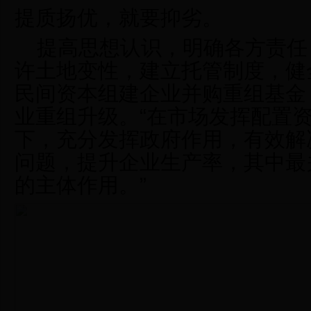
提质扬优，就要抑劣。
提高思想认识，明确各方责任
许土地变性，建立托管制度，健
民间资本组建企业并购重组基金
业重组升级。“在市场发挥配置
下，充分发挥政府作用，有效解
问题，提升企业生产率，其中最
的主体作用。”