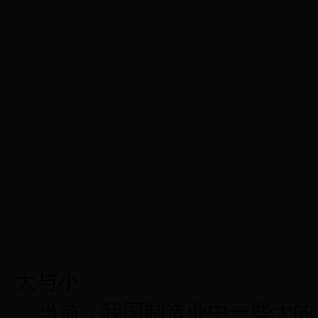
大与小
当前，我国制造业中一些大的