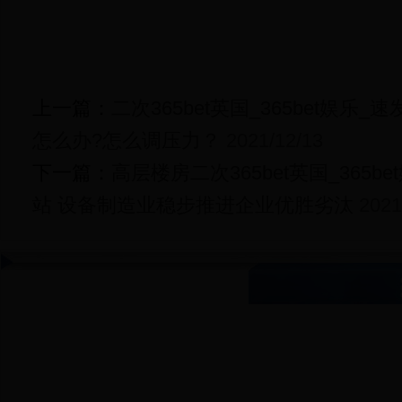
上一篇：
二次365bet英国_365bet娱乐
怎么办?怎么调压力？
2021/12/13
下一篇：
高层楼房二次365bet英国_365b
站 设备制造业稳步推进企业优胜劣汰
2021