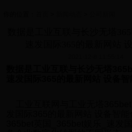
你的位置：
首页
>
新闻动态
>
公司新闻
数据是工业互联与长沙无塔365bet
速发国际365的最新网站 
2021-12-8 11:55:
数据是工业互联与长沙无塔365bet
速发国际365的最新网站 设备
工业互联网与工业无塔365bet英
发国际365的最新网站 设备智
365bet英国_365bet娱乐_速