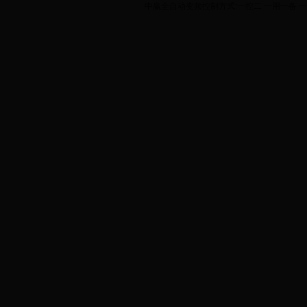
中赢全自动变频控制方式:一控二 一用一备 一