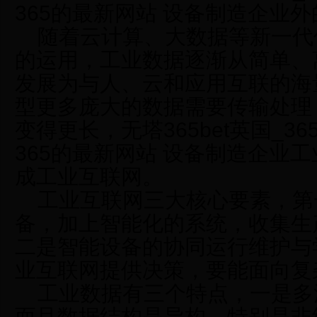
365的最新网站 设备制造企业
随着云计算、大数据等新一代
的运用，工业数据逐渐从简单、
发展为与人、云和应用互联的海
型更多庞大的数据需要传输处理
变得更长，无塔365bet英国_36
365的最新网站 设备制造企业
成工业互联网。
工业互联网三大核心要素，第
备，加上智能化的系统，收集生
二是智能设备的协同运行维护与
业互联网提供决策，要能面向复
工业数据有三个特点，一是多
而且数据结构是异构，特别是非