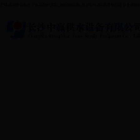
您好,欢迎来到长沙中赢365bet英国_365bet娱乐_速发国际365的最新网站 设备
网站首页
卡塔尔世界杯
无负压365bet
变频365bet英
产
如何买球
英国_365bet娱
国_365bet娱乐
乐_速发国际
_速发国际365
365的最新网站
的最新网站