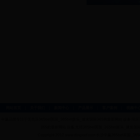
网站首页
|
关于我们
|
新闻中心
|
产品展示
|
客户案例
|
视频中
联
中赢品牌专注于无负压365bet英国_365bet娱乐_速发国际365的最新网站 设备,恒压变频
365的最新网站 设备,无塔365bet英国_365bet娱乐
Copyright 2012
www.dingxicf.com
长沙中赢365bet英国_365b