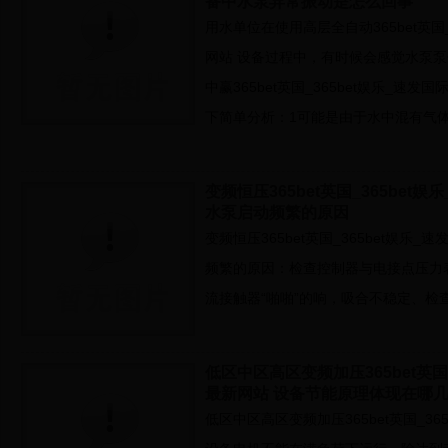
备中水泵异常振动是怎么回事
用水单位在使用高层全自动365bet英国_
网站 设备过程中，有时候会感觉水泵
中赢365bet英国_365bet娱乐_速
下简单分析：1可能是由于水中混有气体
变频恒压365bet英国_365bet
水泵启动频繁的原因
变频恒压365bet英国_365bet娱乐
频繁的原因：检查控制器与电接点压力
流接触器“啪啪”的响，吸合不稳定、检查
低区中区高区变频加压365bet英国_
最新网站 设备节能原理体现在哪
低区中区高区变频加压365bet英国_36