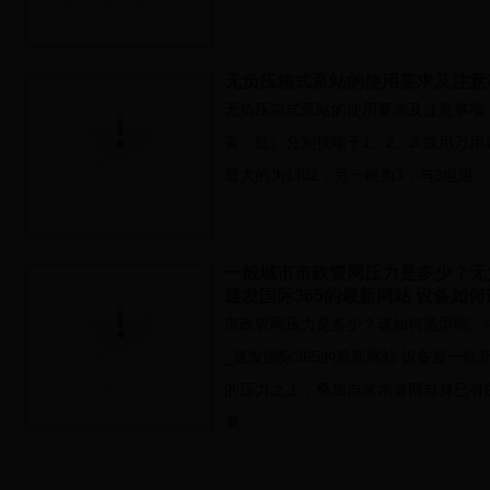
无负压箱式泵站的使用要求及注意
无负压箱式泵站的使用要求及注意事项：
蓝、红）分别接端子1、2、3.或用万
最大的为1和2，另一根为3，与3电阻...
一般城市市政管网压力是多少？无负压3
速发国际365的最新网站 设备如何
市政管网压力是多少？该如何选型呢。中赢无
_速发国际365的最新网站 设备是一
的压力之上，叠加自来水管网自身已有
果。...