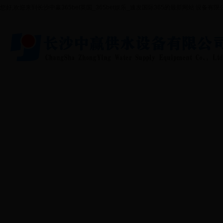
您好,欢迎来到长沙中赢365bet英国_365bet娱乐_速发国际365的最新网站 设备
网站首页
卡塔尔世界杯
无负压365bet
变频365bet英
产
如何买球
英国_365bet娱
国_365bet娱乐
乐_速发国际
_速发国际365
365的最新网站
的最新网站